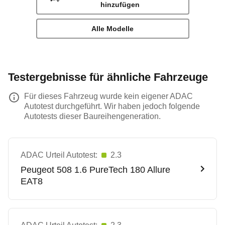
hinzufügen
Alle Modelle
Testergebnisse für ähnliche Fahrzeuge
Für dieses Fahrzeug wurde kein eigener ADAC
Autotest durchgeführt. Wir haben jedoch folgende
Autotests dieser Baureihengeneration.
ADAC Urteil Autotest:
2.3
Peugeot
508 1.6 PureTech 180 Allure
EAT8