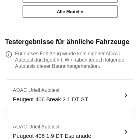
Alle Modelle
Testergebnisse für ähnliche Fahrzeuge
Für dieses Fahrzeug wurde kein eigener ADAC
Autotest durchgeführt. Wir haben jedoch folgende
Autotests dieser Baureihengeneration.
ADAC Urteil Autotest:
Peugeot
406 Break 2.1 DT ST
ADAC Urteil Autotest:
Peugeot
406 1.9 DT Esplanade