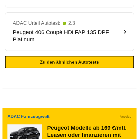
ADAC Urteil Autotest:
2.3
Peugeot
406 Coupé HDi FAP 135 DPF
Platinum
Zu den ähnlichen Autotests
ADAC Fahrzeugwelt
Anzeige
Peugeot Modelle ab 169 €/mtl.
Leasen oder finanzieren mit