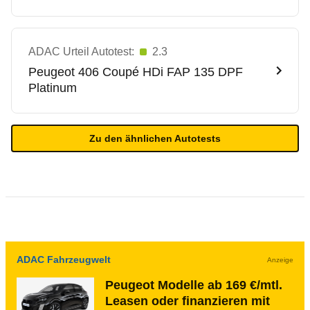
ADAC Urteil Autotest:
2.3
Peugeot
406 Coupé HDi FAP 135 DPF
Platinum
Zu den ähnlichen Autotests
ADAC Fahrzeugwelt
Anzeige
Peugeot Modelle ab 169 €/mtl.
Leasen oder finanzieren mit