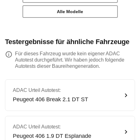
Alle Modelle
Testergebnisse für ähnliche Fahrzeuge
Für dieses Fahrzeug wurde kein eigener ADAC
Autotest durchgeführt. Wir haben jedoch folgende
Autotests dieser Baureihengeneration.
ADAC Urteil Autotest:
Peugeot
406 Break 2.1 DT ST
ADAC Urteil Autotest:
Peugeot
406 1.9 DT Esplanade