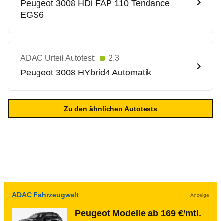
Peugeot
3008 HDi FAP 110 Tendance
EGS6
ADAC Urteil Autotest:
2.3
Peugeot
3008 HYbrid4 Automatik
Zu den ähnlichen Autotests
ADAC Fahrzeugwelt
Anzeige
Peugeot Modelle ab 169 €/mtl.