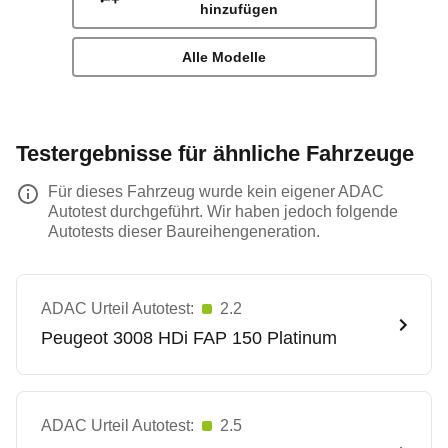
hinzufügen
Alle Modelle
Testergebnisse für ähnliche Fahrzeuge
Für dieses Fahrzeug wurde kein eigener ADAC
Autotest durchgeführt. Wir haben jedoch folgende
Autotests dieser Baureihengeneration.
ADAC Urteil Autotest:
2.2
Peugeot
3008 HDi FAP 150 Platinum
ADAC Urteil Autotest:
2.5