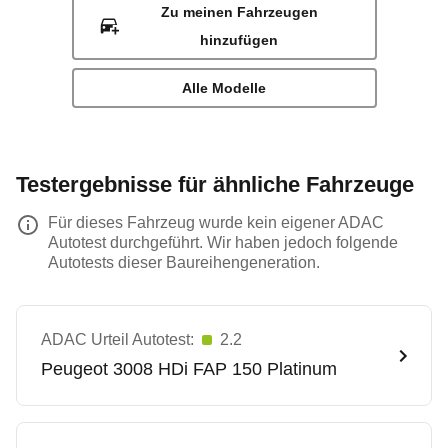
Zu meinen Fahrzeugen
hinzufügen
Alle Modelle
Testergebnisse für ähnliche Fahrzeuge
Für dieses Fahrzeug wurde kein eigener ADAC
Autotest durchgeführt. Wir haben jedoch folgende
Autotests dieser Baureihengeneration.
ADAC Urteil Autotest:
2.2
Peugeot
3008 HDi FAP 150 Platinum