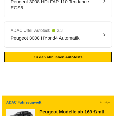
Peugeot
3008 HDi FAP 110 Tendance
EGS6
ADAC Urteil Autotest:
2.3
Peugeot
3008 HYbrid4 Automatik
Zu den ähnlichen Autotests
ADAC Fahrzeugwelt
Anzeige
Peugeot Modelle ab 169 €/mtl.