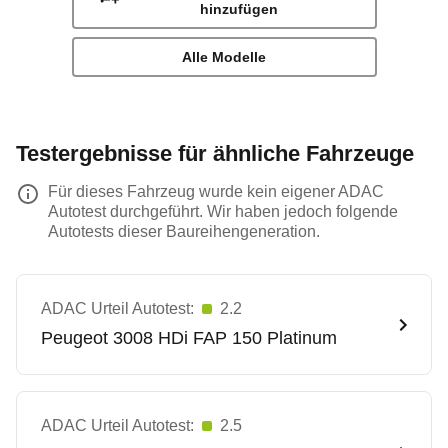
hinzufügen
Alle Modelle
Testergebnisse für ähnliche Fahrzeuge
Für dieses Fahrzeug wurde kein eigener ADAC
Autotest durchgeführt. Wir haben jedoch folgende
Autotests dieser Baureihengeneration.
ADAC Urteil Autotest:
2.2
Peugeot
3008 HDi FAP 150 Platinum
ADAC Urteil Autotest:
2.5