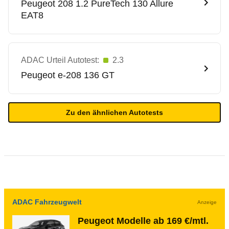
Peugeot
208 1.2 PureTech 130 Allure
EAT8
ADAC Urteil Autotest:
2.3
Peugeot
e-208 136 GT
Zu den ähnlichen Autotests
ADAC Fahrzeugwelt
Anzeige
Peugeot Modelle ab 169 €/mtl.