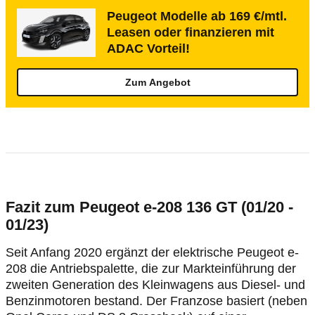
Peugeot Modelle ab 169 €/mtl.
Leasen oder finanzieren mit
ADAC Vorteil!
Zum Angebot
Fazit zum Peugeot e-208 136 GT (01/20 -
01/23)
Seit Anfang 2020 ergänzt der elektrische Peugeot e-
208 die Antriebspalette, die zur Markteinführung der
zweiten Generation des Kleinwagens aus Diesel- und
Benzinmotoren bestand. Der Franzose basiert (neben