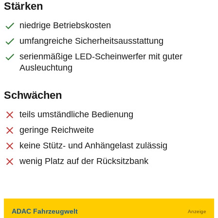
Stärken
niedrige Betriebskosten
umfangreiche Sicherheitsausstattung
serienmäßige LED-Scheinwerfer mit guter
Ausleuchtung
Schwächen
teils umständliche Bedienung
geringe Reichweite
keine Stütz- und Anhängelast zulässig
wenig Platz auf der Rücksitzbank
ADAC Fahrzeugwelt
Anzeige