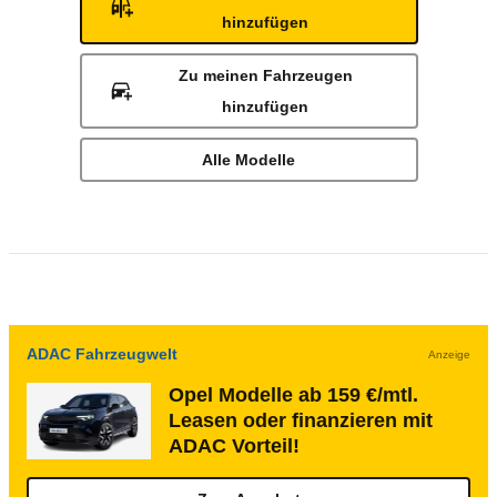
hinzufügen
Zu meinen Fahrzeugen
hinzufügen
Alle Modelle
ADAC Fahrzeugwelt
Anzeige
Opel Modelle ab 159 €/mtl.
Leasen oder finanzieren mit
ADAC Vorteil!