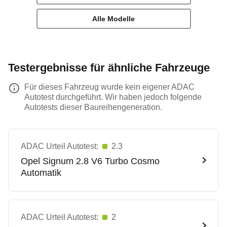
Alle Modelle
Testergebnisse für ähnliche Fahrzeuge
Für dieses Fahrzeug wurde kein eigener ADAC
Autotest durchgeführt. Wir haben jedoch folgende
Autotests dieser Baureihengeneration.
ADAC Urteil Autotest:
2.3
Opel
Signum 2.8 V6 Turbo Cosmo
Automatik
ADAC Urteil Autotest:
2