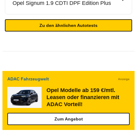
Opel
Signum 1.9 CDTI DPF Edition Plus
Zu den ähnlichen Autotests
ADAC Fahrzeugwelt
Anzeige
Opel Modelle ab 159 €/mtl.
Leasen oder finanzieren mit
ADAC Vorteil!
Zum Angebot