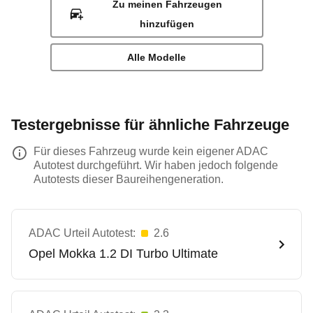
Zu meinen Fahrzeugen
hinzufügen
Alle Modelle
Testergebnisse für ähnliche Fahrzeuge
Für dieses Fahrzeug wurde kein eigener ADAC
Autotest durchgeführt. Wir haben jedoch folgende
Autotests dieser Baureihengeneration.
ADAC Urteil Autotest:
2.6
Opel
Mokka 1.2 DI Turbo Ultimate