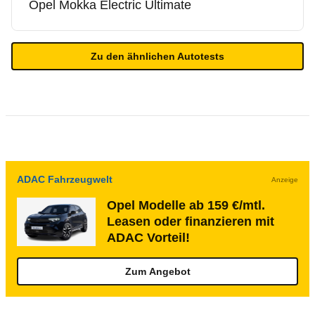
Opel
Mokka Electric Ultimate
Zu den ähnlichen Autotests
ADAC Fahrzeugwelt
Anzeige
Opel Modelle ab 159 €/mtl.
Leasen oder finanzieren mit
ADAC Vorteil!
Zum Angebot