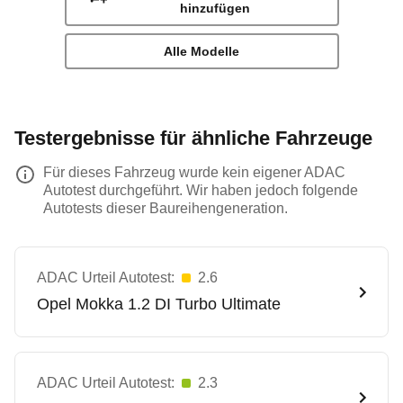
hinzufügen
Alle Modelle
Testergebnisse für ähnliche Fahrzeuge
Für dieses Fahrzeug wurde kein eigener ADAC
Autotest durchgeführt. Wir haben jedoch folgende
Autotests dieser Baureihengeneration.
ADAC Urteil Autotest:
2.6
Opel
Mokka 1.2 DI Turbo Ultimate
ADAC Urteil Autotest:
2.3