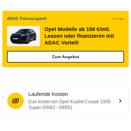
ADAC Fahrzeugwelt
Anzeige
Opel Modelle ab 159 €/mtl.
Leasen oder finanzieren mit
ADAC Vorteil!
Zum Angebot
Laufende Kosten
Das kostet ein Opel Kadett Coupé 1000
Super (09/62 - 09/65)