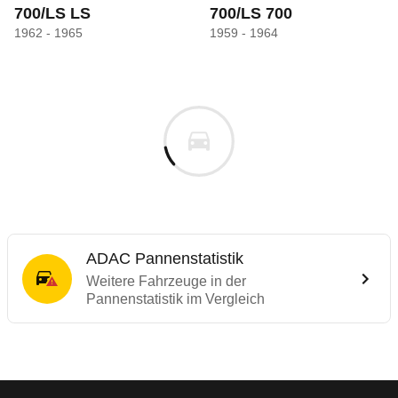
700/LS LS
700/LS 700
1962 - 1965
1959 - 1964
ADAC Pannenstatistik
Weitere Fahrzeuge in der
Pannenstatistik im Vergleich