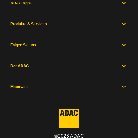
ADAC Apps
Produkte & Services
Folgen Sie uns
Der ADAC
Motorwelt
©
2026
ADAC