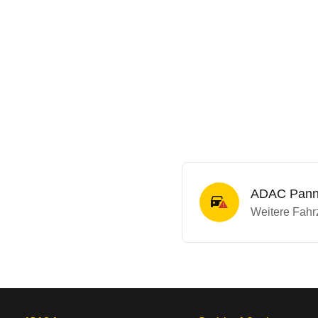
ADAC Panne
Weitere Fahrz