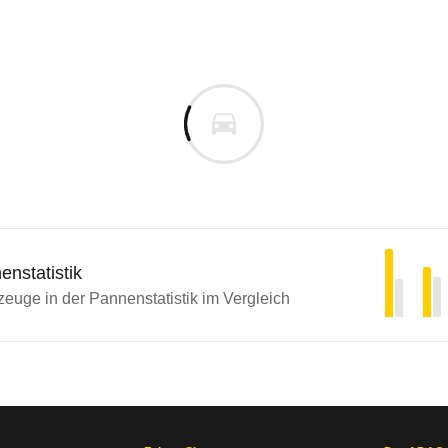
nstatistik
euge in der Pannenstatistik im Vergleich