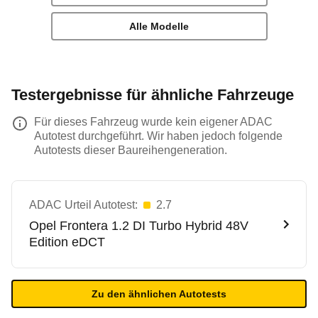
Alle Modelle
Testergebnisse für ähnliche Fahrzeuge
Für dieses Fahrzeug wurde kein eigener ADAC
Autotest durchgeführt. Wir haben jedoch folgende
Autotests dieser Baureihengeneration.
ADAC Urteil Autotest:
2.7
Opel
Frontera 1.2 DI Turbo Hybrid 48V
Edition eDCT
Zu den ähnlichen Autotests