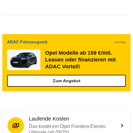
ADAC Fahrzeugwelt
Anzeige
Opel Modelle ab 159 €/mtl.
Leasen oder finanzieren mit
ADAC Vorteil!
Zum Angebot
Laufende Kosten
Das kostet ein Opel Frontera Electric
Ultimate (ab 09/25)