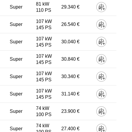
81 kW
Super
29.340 €
110 PS
107 kW
Super
26.540 €
145 PS
107 kW
Super
30.040 €
145 PS
107 kW
Super
30.840 €
145 PS
107 kW
Super
30.340 €
145 PS
107 kW
Super
31.140 €
145 PS
74 kW
Super
23.900 €
100 PS
74 kW
Super
27.400 €
100 PS