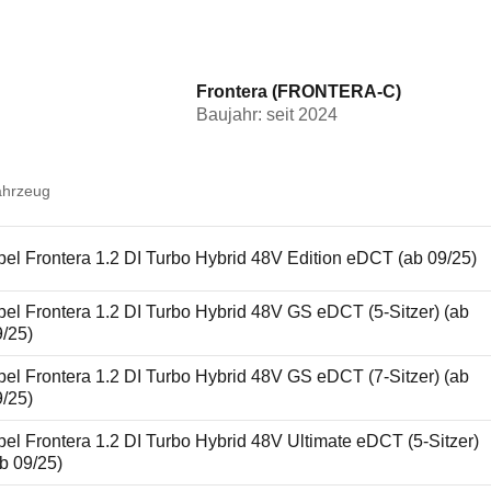
Frontera (FRONTERA-C)
Baujahr: seit 2024
ahrzeug
el Frontera 1.2 DI Turbo Hybrid 48V Edition eDCT (ab 09/25)
el Frontera 1.2 DI Turbo Hybrid 48V GS eDCT (5-Sitzer) (ab
9/25)
el Frontera 1.2 DI Turbo Hybrid 48V GS eDCT (7-Sitzer) (ab
9/25)
el Frontera 1.2 DI Turbo Hybrid 48V Ultimate eDCT (5-Sitzer)
b 09/25)