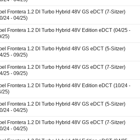
el Frontera 1.2 DI Turbo Hybrid 48V GS eDCT (7-Sitzer)
0/24 - 04/25)
el Frontera 1.2 DI Turbo Hybrid 48V Edition eDCT (04/25 -
9/25)
el Frontera 1.2 DI Turbo Hybrid 48V GS eDCT (5-Sitzer)
4/25 - 09/25)
el Frontera 1.2 DI Turbo Hybrid 48V GS eDCT (7-Sitzer)
4/25 - 09/25)
el Frontera 1.2 DI Turbo Hybrid 48V Edition eDCT (10/24 -
4/25)
el Frontera 1.2 DI Turbo Hybrid 48V GS eDCT (5-Sitzer)
0/24 - 04/25)
el Frontera 1.2 DI Turbo Hybrid 48V GS eDCT (7-Sitzer)
0/24 - 04/25)