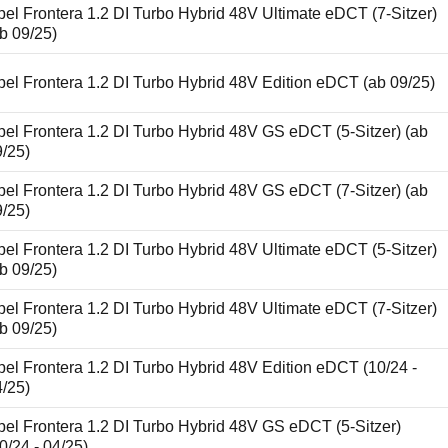
el Frontera 1.2 DI Turbo Hybrid 48V Ultimate eDCT (7-Sitzer)
b 09/25)
el Frontera 1.2 DI Turbo Hybrid 48V Edition eDCT (ab 09/25)
el Frontera 1.2 DI Turbo Hybrid 48V GS eDCT (5-Sitzer) (ab
9/25)
el Frontera 1.2 DI Turbo Hybrid 48V GS eDCT (7-Sitzer) (ab
9/25)
el Frontera 1.2 DI Turbo Hybrid 48V Ultimate eDCT (5-Sitzer)
b 09/25)
el Frontera 1.2 DI Turbo Hybrid 48V Ultimate eDCT (7-Sitzer)
b 09/25)
el Frontera 1.2 DI Turbo Hybrid 48V Edition eDCT (10/24 -
4/25)
el Frontera 1.2 DI Turbo Hybrid 48V GS eDCT (5-Sitzer)
0/24 - 04/25)