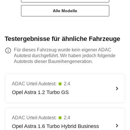
Alle Modelle
Testergebnisse für ähnliche Fahrzeuge
Für dieses Fahrzeug wurde kein eigener ADAC
Autotest durchgeführt. Wir haben jedoch folgende
Autotests dieser Baureihengeneration.
ADAC Urteil Autotest:
2.4
Opel
Astra 1.2 Turbo GS
ADAC Urteil Autotest:
2.4
Opel
Astra 1.6 Turbo Hybrid Business