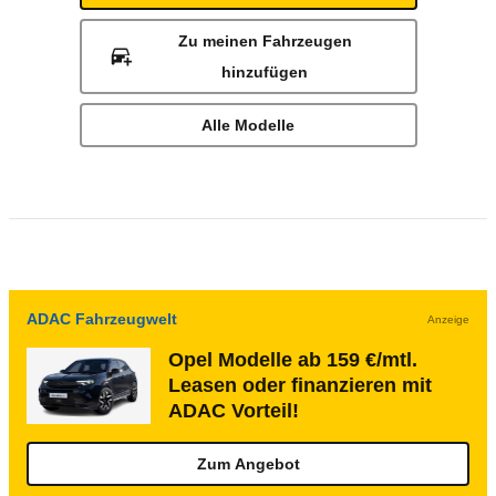
Zu meinen Fahrzeugen
hinzufügen
Alle Modelle
ADAC Fahrzeugwelt
Anzeige
Opel Modelle ab 159 €/mtl.
Leasen oder finanzieren mit
ADAC Vorteil!
Zum Angebot