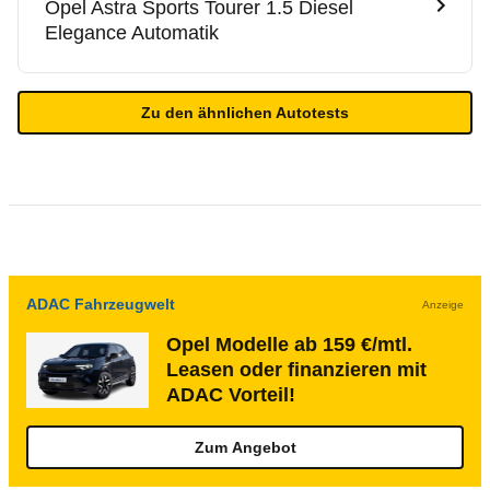
Opel
Astra Sports Tourer 1.5 Diesel
Elegance Automatik
Zu den ähnlichen Autotests
ADAC Fahrzeugwelt
Anzeige
Opel Modelle ab 159 €/mtl.
Leasen oder finanzieren mit
ADAC Vorteil!
Zum Angebot