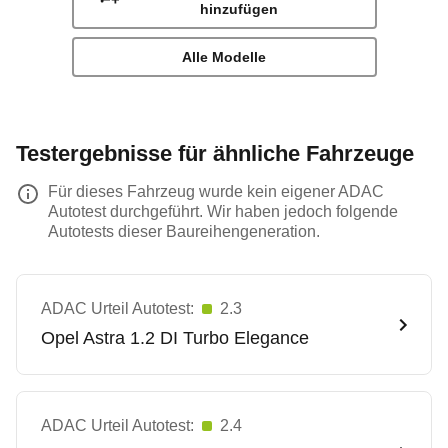
hinzufügen
Alle Modelle
Testergebnisse für ähnliche Fahrzeuge
Für dieses Fahrzeug wurde kein eigener ADAC
Autotest durchgeführt. Wir haben jedoch folgende
Autotests dieser Baureihengeneration.
ADAC Urteil Autotest:
2.3
Opel
Astra 1.2 DI Turbo Elegance
ADAC Urteil Autotest:
2.4