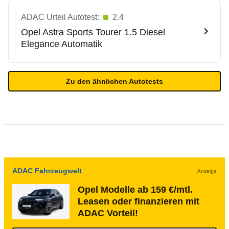
ADAC Urteil Autotest:
2.4
Opel
Astra Sports Tourer 1.5 Diesel
Elegance Automatik
Zu den ähnlichen Autotests
ADAC Fahrzeugwelt
Anzeige
Opel Modelle ab 159 €/mtl.
Leasen oder finanzieren mit
ADAC Vorteil!