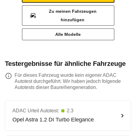
Zu meinen Fahrzeugen
hinzufügen
Alle Modelle
Testergebnisse für ähnliche Fahrzeuge
Für dieses Fahrzeug wurde kein eigener ADAC
Autotest durchgeführt. Wir haben jedoch folgende
Autotests dieser Baureihengeneration.
ADAC Urteil Autotest:
2.3
Opel
Astra 1.2 DI Turbo Elegance