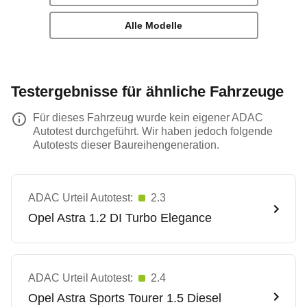
Alle Modelle
Testergebnisse für ähnliche Fahrzeuge
Für dieses Fahrzeug wurde kein eigener ADAC
Autotest durchgeführt. Wir haben jedoch folgende
Autotests dieser Baureihengeneration.
ADAC Urteil Autotest:
2.3
Opel
Astra 1.2 DI Turbo Elegance
ADAC Urteil Autotest:
2.4
Opel
Astra Sports Tourer 1.5 Diesel