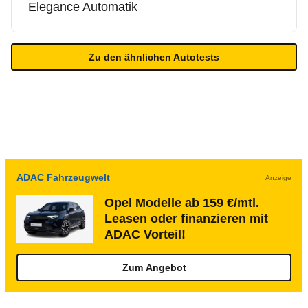
Elegance Automatik
Zu den ähnlichen Autotests
ADAC Fahrzeugwelt
Anzeige
Opel Modelle ab 159 €/mtl.
Leasen oder finanzieren mit
ADAC Vorteil!
Zum Angebot