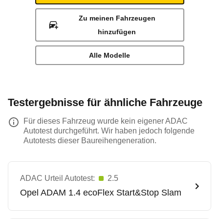
Zu meinen Fahrzeugen
hinzufügen
Alle Modelle
Testergebnisse für ähnliche Fahrzeuge
Für dieses Fahrzeug wurde kein eigener ADAC
Autotest durchgeführt. Wir haben jedoch folgende
Autotests dieser Baureihengeneration.
ADAC Urteil Autotest:
2.5
Opel
ADAM 1.4 ecoFlex Start&Stop Slam