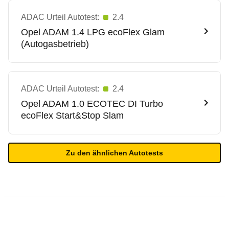
ADAC Urteil Autotest:
2.4
Opel
ADAM 1.4 LPG ecoFlex Glam
(Autogasbetrieb)
ADAC Urteil Autotest:
2.4
Opel
ADAM 1.0 ECOTEC DI Turbo
ecoFlex Start&Stop Slam
Zu den ähnlichen Autotests