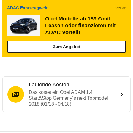
ADAC Fahrzeugwelt
Anzeige
Opel Modelle ab 159 €/mtl.
Leasen oder finanzieren mit
ADAC Vorteil!
Zum Angebot
Laufende Kosten
Das kostet ein Opel ADAM 1.4
Start&Stop Germany´s next Topmodel
2018 (01/18 - 04/18)