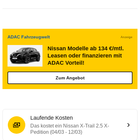
ADAC Fahrzeugwelt
Anzeige
Nissan Modelle ab 134 €/mtl.
Leasen oder finanzieren mit
ADAC Vorteil!
Zum Angebot
Laufende Kosten
Das kostet ein Nissan X-Trail 2.5 X-
Pedition (04/03 - 12/03)