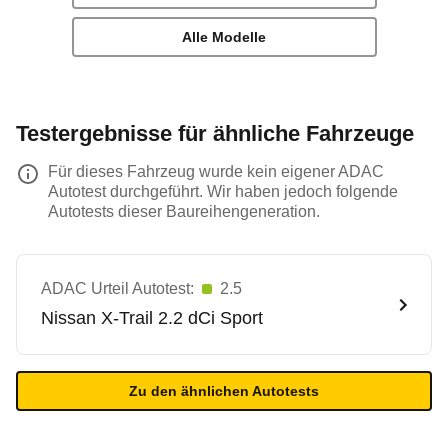
Alle Modelle
Testergebnisse für ähnliche Fahrzeuge
Für dieses Fahrzeug wurde kein eigener ADAC
Autotest durchgeführt. Wir haben jedoch folgende
Autotests dieser Baureihengeneration.
ADAC Urteil Autotest:
2.5
Nissan
X-Trail 2.2 dCi Sport
Zu den ähnlichen Autotests