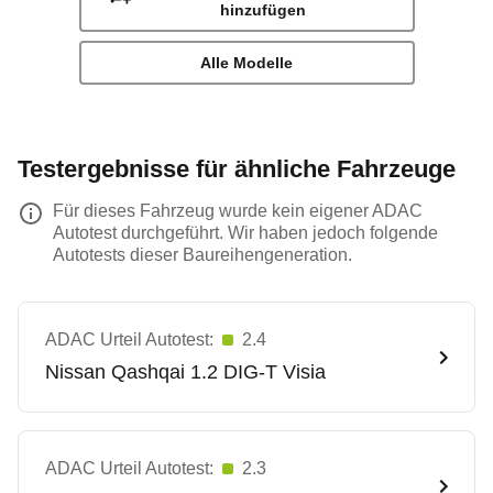
hinzufügen
Alle Modelle
Testergebnisse für ähnliche Fahrzeuge
Für dieses Fahrzeug wurde kein eigener ADAC
Autotest durchgeführt. Wir haben jedoch folgende
Autotests dieser Baureihengeneration.
ADAC Urteil Autotest:
2.4
Nissan
Qashqai 1.2 DIG-T Visia
ADAC Urteil Autotest:
2.3