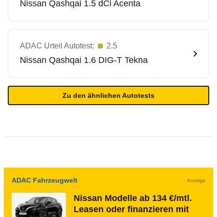
Nissan
Qashqai 1.5 dCi Acenta
ADAC Urteil Autotest:
2.5
Nissan
Qashqai 1.6 DIG-T Tekna
Zu den ähnlichen Autotests
ADAC Fahrzeugwelt
Anzeige
Nissan Modelle ab 134 €/mtl.
Leasen oder finanzieren mit