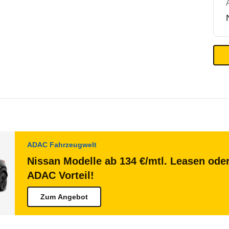
ADAC Fahrzeugwelt
Nissan Modelle ab 134 €/mtl. Leasen oder
ADAC Vorteil!
Zum Angebot