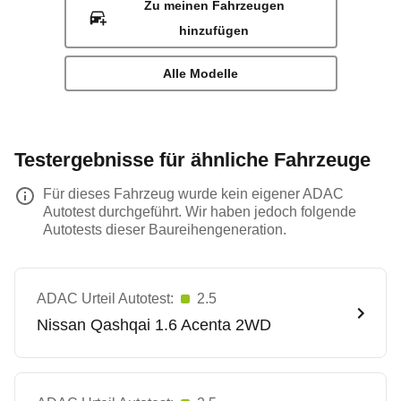
Zu meinen Fahrzeugen
hinzufügen
Alle Modelle
Testergebnisse für ähnliche Fahrzeuge
Für dieses Fahrzeug wurde kein eigener ADAC
Autotest durchgeführt. Wir haben jedoch folgende
Autotests dieser Baureihengeneration.
ADAC Urteil Autotest:
2.5
Nissan
Qashqai 1.6 Acenta 2WD