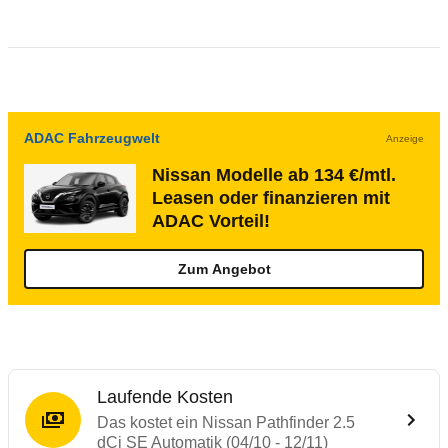
ADAC Fahrzeugwelt
Anzeige
Nissan Modelle ab 134 €/mtl.
Leasen oder finanzieren mit
ADAC Vorteil!
Zum Angebot
Laufende Kosten
Das kostet ein Nissan Pathfinder 2.5
dCi SE Automatik (04/10 - 12/11)