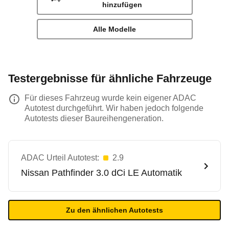
hinzufügen
Alle Modelle
Testergebnisse für ähnliche Fahrzeuge
Für dieses Fahrzeug wurde kein eigener ADAC
Autotest durchgeführt. Wir haben jedoch folgende
Autotests dieser Baureihengeneration.
ADAC Urteil Autotest:
2.9
Nissan
Pathfinder 3.0 dCi LE Automatik
Zu den ähnlichen Autotests