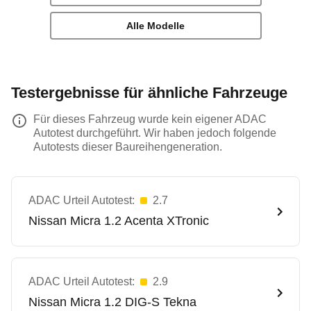
Alle Modelle
Testergebnisse für ähnliche Fahrzeuge
Für dieses Fahrzeug wurde kein eigener ADAC
Autotest durchgeführt. Wir haben jedoch folgende
Autotests dieser Baureihengeneration.
ADAC Urteil Autotest:
2.7
Nissan
Micra 1.2 Acenta XTronic
ADAC Urteil Autotest:
2.9
Nissan
Micra 1.2 DIG-S Tekna