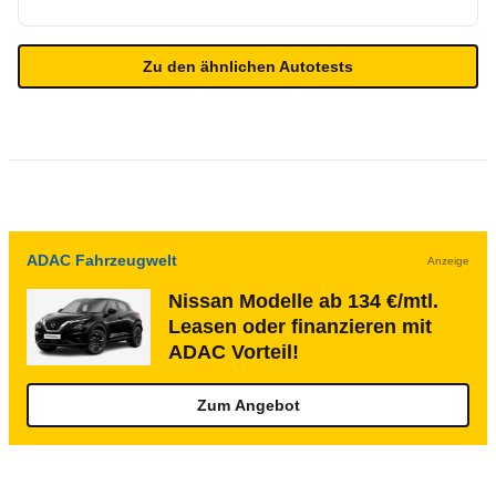
Zu den ähnlichen Autotests
ADAC Fahrzeugwelt
Anzeige
Nissan Modelle ab 134 €/mtl.
Leasen oder finanzieren mit
ADAC Vorteil!
Zum Angebot