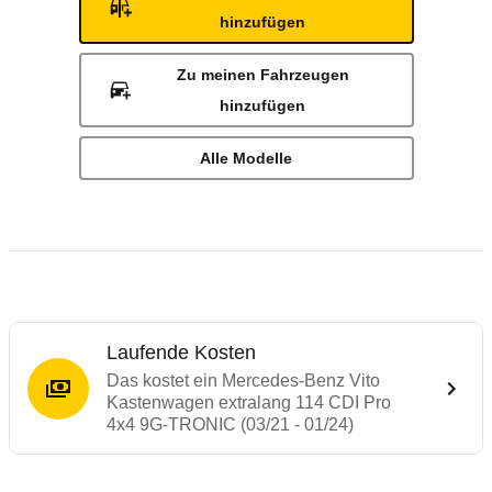
hinzufügen
Zu meinen Fahrzeugen
hinzufügen
Alle Modelle
Laufende Kosten
Das kostet ein Mercedes-Benz Vito
Kastenwagen extralang 114 CDI Pro
4x4 9G-TRONIC (03/21 - 01/24)