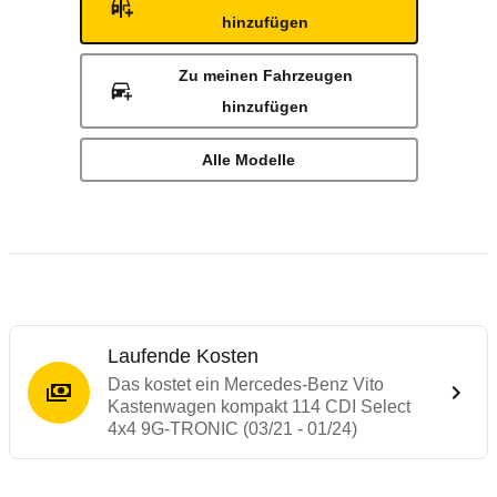
hinzufügen
Zu meinen Fahrzeugen
hinzufügen
Alle Modelle
Laufende Kosten
Das kostet ein Mercedes-Benz Vito
Kastenwagen kompakt 114 CDI Select
4x4 9G-TRONIC (03/21 - 01/24)