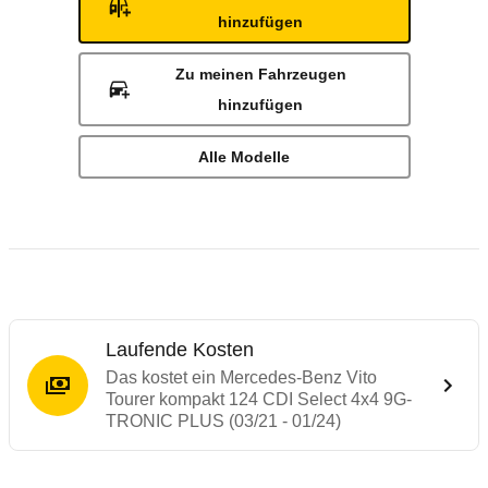
hinzufügen
Zu meinen Fahrzeugen
hinzufügen
Alle Modelle
Laufende Kosten
Das kostet ein Mercedes-Benz Vito
Tourer kompakt 124 CDI Select 4x4 9G-
TRONIC PLUS (03/21 - 01/24)