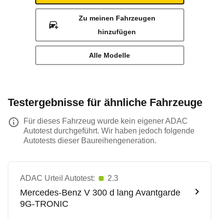
Zu meinen Fahrzeugen
hinzufügen
Alle Modelle
Testergebnisse für ähnliche Fahrzeuge
Für dieses Fahrzeug wurde kein eigener ADAC
Autotest durchgeführt. Wir haben jedoch folgende
Autotests dieser Baureihengeneration.
ADAC Urteil Autotest:
2.3
Mercedes-Benz
V 300 d lang Avantgarde
9G-TRONIC