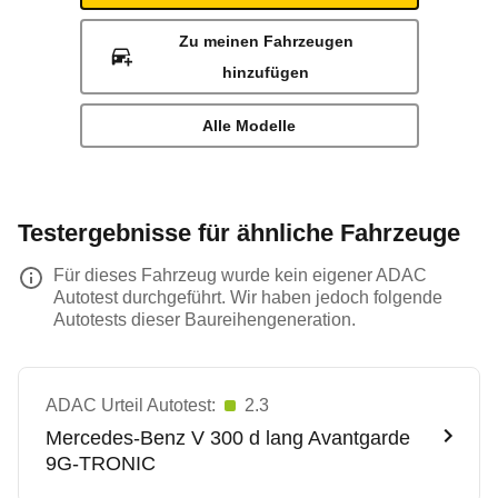
Zu meinen Fahrzeugen
hinzufügen
Alle Modelle
Testergebnisse für ähnliche Fahrzeuge
Für dieses Fahrzeug wurde kein eigener ADAC
Autotest durchgeführt. Wir haben jedoch folgende
Autotests dieser Baureihengeneration.
ADAC Urteil Autotest:
2.3
Mercedes-Benz
V 300 d lang Avantgarde
9G-TRONIC