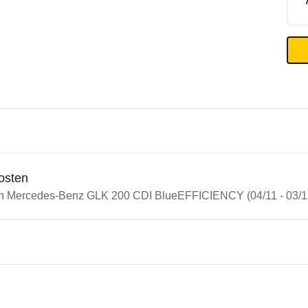
osten
in Mercedes-Benz GLK 200 CDI BlueEFFICIENCY (04/11 - 03/1