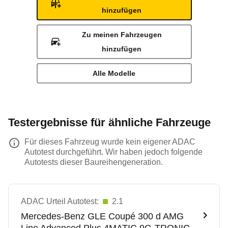
hinzufügen
Zu meinen Fahrzeugen
hinzufügen
Alle Modelle
Testergebnisse für ähnliche Fahrzeuge
Für dieses Fahrzeug wurde kein eigener ADAC
Autotest durchgeführt. Wir haben jedoch folgende
Autotests dieser Baureihengeneration.
ADAC Urteil Autotest:
2.1
Mercedes-Benz
GLE Coupé 300 d AMG