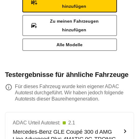
hinzufügen
Zu meinen Fahrzeugen
hinzufügen
Alle Modelle
Testergebnisse für ähnliche Fahrzeuge
Für dieses Fahrzeug wurde kein eigener ADAC
Autotest durchgeführt. Wir haben jedoch folgende
Autotests dieser Baureihengeneration.
ADAC Urteil Autotest:
2.1
Mercedes-Benz
GLE Coupé 300 d AMG