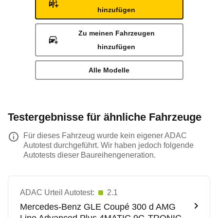
hinzufügen
Zu meinen Fahrzeugen
hinzufügen
Alle Modelle
Testergebnisse für ähnliche Fahrzeuge
Für dieses Fahrzeug wurde kein eigener ADAC
Autotest durchgeführt. Wir haben jedoch folgende
Autotests dieser Baureihengeneration.
ADAC Urteil Autotest:
2.1
Mercedes-Benz
GLE Coupé 300 d AMG