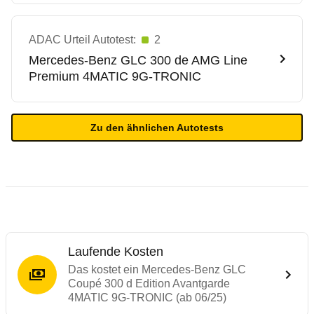
ADAC Urteil Autotest:
2
Mercedes-Benz
GLC 300 de AMG Line
Premium 4MATIC 9G-TRONIC
Zu den ähnlichen Autotests
Laufende Kosten
Das kostet ein Mercedes-Benz GLC
Coupé 300 d Edition Avantgarde
4MATIC 9G-TRONIC (ab 06/25)