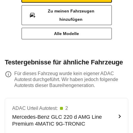
Zu meinen Fahrzeugen
hinzufügen
Alle Modelle
Testergebnisse für ähnliche Fahrzeuge
Für dieses Fahrzeug wurde kein eigener ADAC
Autotest durchgeführt. Wir haben jedoch folgende
Autotests dieser Baureihengeneration.
ADAC Urteil Autotest:
2
Mercedes-Benz
GLC 220 d AMG Line
Premium 4MATIC 9G-TRONIC