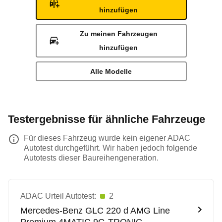
hinzufügen
Zu meinen Fahrzeugen
hinzufügen
Alle Modelle
Testergebnisse für ähnliche Fahrzeuge
Für dieses Fahrzeug wurde kein eigener ADAC
Autotest durchgeführt. Wir haben jedoch folgende
Autotests dieser Baureihengeneration.
ADAC Urteil Autotest:
2
Mercedes-Benz
GLC 220 d AMG Line