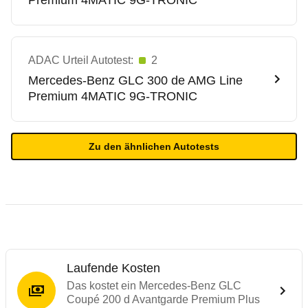
Premium 4MATIC 9G-TRONIC
ADAC Urteil Autotest:
2
Mercedes-Benz
GLC 300 de AMG Line
Premium 4MATIC 9G-TRONIC
Zu den ähnlichen Autotests
Laufende Kosten
Das kostet ein Mercedes-Benz GLC
Coupé 200 d Avantgarde Premium Plus