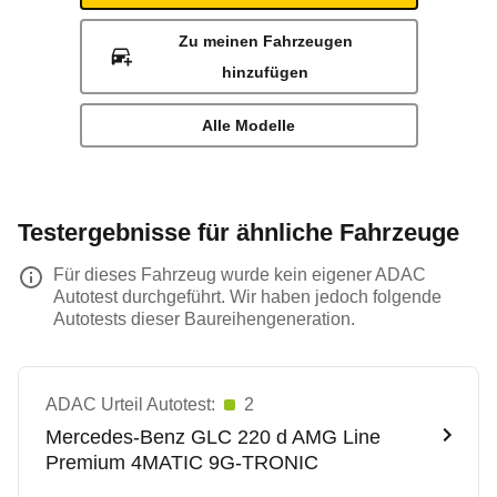
Zu meinen Fahrzeugen
hinzufügen
Alle Modelle
Testergebnisse für ähnliche Fahrzeuge
Für dieses Fahrzeug wurde kein eigener ADAC
Autotest durchgeführt. Wir haben jedoch folgende
Autotests dieser Baureihengeneration.
ADAC Urteil Autotest:
2
Mercedes-Benz
GLC 220 d AMG Line
Premium 4MATIC 9G-TRONIC