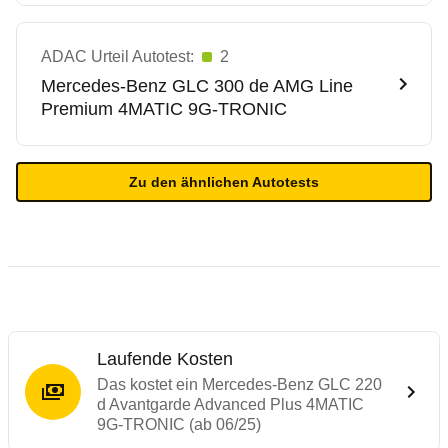
ADAC Urteil Autotest:
2
Mercedes-Benz
GLC 300 de AMG Line
Premium 4MATIC 9G-TRONIC
Zu den ähnlichen Autotests
Laufende Kosten
Das kostet ein Mercedes-Benz GLC 220
d Avantgarde Advanced Plus 4MATIC
9G-TRONIC (ab 06/25)