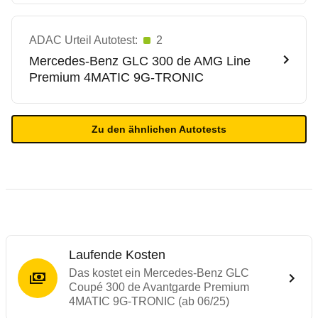
ADAC Urteil Autotest:
2
Mercedes-Benz
GLC 300 de AMG Line
Premium 4MATIC 9G-TRONIC
Zu den ähnlichen Autotests
Laufende Kosten
Das kostet ein Mercedes-Benz GLC
Coupé 300 de Avantgarde Premium
4MATIC 9G-TRONIC (ab 06/25)