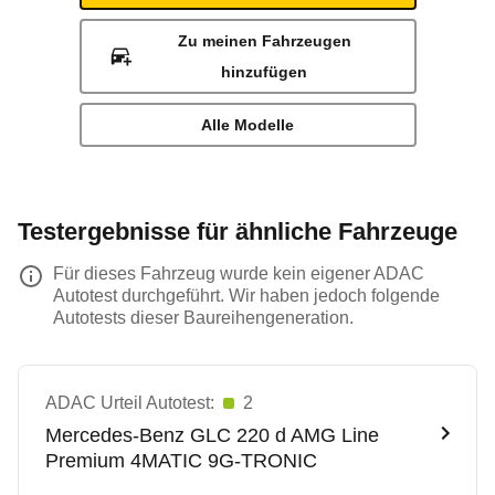
Zu meinen Fahrzeugen
hinzufügen
Alle Modelle
Testergebnisse für ähnliche Fahrzeuge
Für dieses Fahrzeug wurde kein eigener ADAC
Autotest durchgeführt. Wir haben jedoch folgende
Autotests dieser Baureihengeneration.
ADAC Urteil Autotest:
2
Mercedes-Benz
GLC 220 d AMG Line
Premium 4MATIC 9G-TRONIC