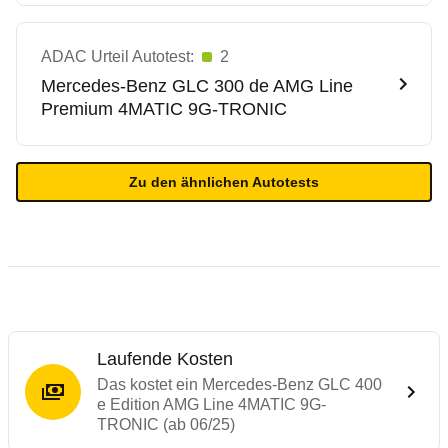
ADAC Urteil Autotest:
2
Mercedes-Benz
GLC 300 de AMG Line
Premium 4MATIC 9G-TRONIC
Zu den ähnlichen Autotests
Laufende Kosten
Das kostet ein Mercedes-Benz GLC 400
e Edition AMG Line 4MATIC 9G-
TRONIC (ab 06/25)