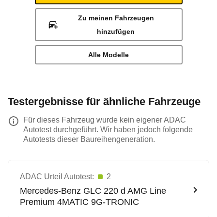
Zu meinen Fahrzeugen
hinzufügen
Alle Modelle
Testergebnisse für ähnliche Fahrzeuge
Für dieses Fahrzeug wurde kein eigener ADAC
Autotest durchgeführt. Wir haben jedoch folgende
Autotests dieser Baureihengeneration.
ADAC Urteil Autotest:
2
Mercedes-Benz
GLC 220 d AMG Line
Premium 4MATIC 9G-TRONIC