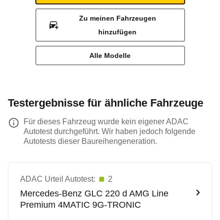
Zu meinen Fahrzeugen
hinzufügen
Alle Modelle
Testergebnisse für ähnliche Fahrzeuge
Für dieses Fahrzeug wurde kein eigener ADAC
Autotest durchgeführt. Wir haben jedoch folgende
Autotests dieser Baureihengeneration.
ADAC Urteil Autotest:
2
Mercedes-Benz
GLC 220 d AMG Line
Premium 4MATIC 9G-TRONIC