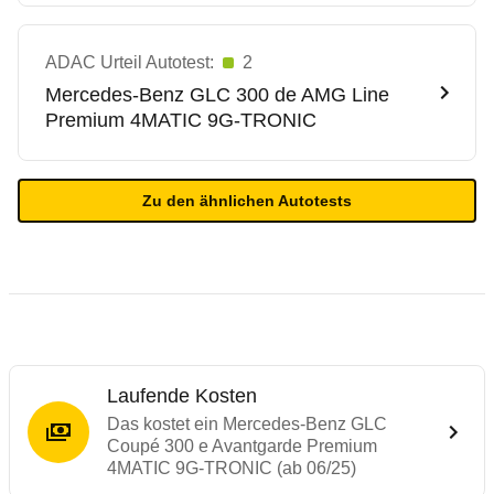
ADAC Urteil Autotest:
2
Mercedes-Benz
GLC 300 de AMG Line
Premium 4MATIC 9G-TRONIC
Zu den ähnlichen Autotests
Laufende Kosten
Das kostet ein Mercedes-Benz GLC
Coupé 300 e Avantgarde Premium
4MATIC 9G-TRONIC (ab 06/25)