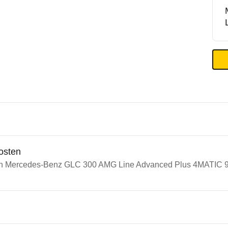
osten
ein Mercedes-Benz GLC 300 AMG Line Advanced Plus 4MATIC