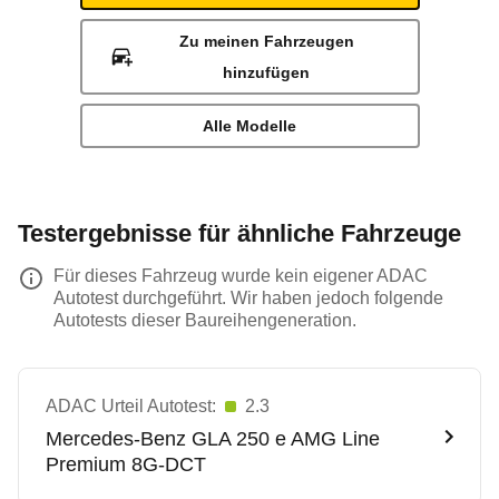
Zu meinen Fahrzeugen
hinzufügen
Alle Modelle
Testergebnisse für ähnliche Fahrzeuge
Für dieses Fahrzeug wurde kein eigener ADAC
Autotest durchgeführt. Wir haben jedoch folgende
Autotests dieser Baureihengeneration.
ADAC Urteil Autotest:
2.3
Mercedes-Benz
GLA 250 e AMG Line
Premium 8G-DCT