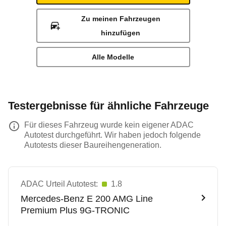
Zu meinen Fahrzeugen
hinzufügen
Alle Modelle
Testergebnisse für ähnliche Fahrzeuge
Für dieses Fahrzeug wurde kein eigener ADAC
Autotest durchgeführt. Wir haben jedoch folgende
Autotests dieser Baureihengeneration.
ADAC Urteil Autotest:
1.8
Mercedes-Benz
E 200 AMG Line
Premium Plus 9G-TRONIC