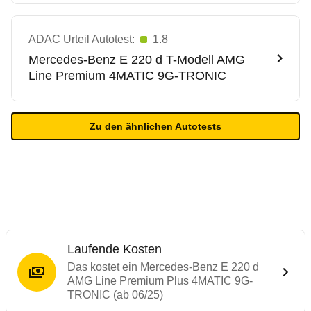
ADAC Urteil Autotest:
1.8
Mercedes-Benz
E 220 d T-Modell AMG
Line Premium 4MATIC 9G-TRONIC
Zu den ähnlichen Autotests
Laufende Kosten
Das kostet ein Mercedes-Benz E 220 d
AMG Line Premium Plus 4MATIC 9G-
TRONIC (ab 06/25)