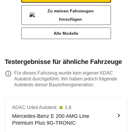
Zu meinen Fahrzeugen
hinzufügen
Alle Modelle
Testergebnisse für ähnliche Fahrzeuge
Für dieses Fahrzeug wurde kein eigener ADAC
Autotest durchgeführt. Wir haben jedoch folgende
Autotests dieser Baureihengeneration.
ADAC Urteil Autotest:
1.8
Mercedes-Benz
E 200 AMG Line
Premium Plus 9G-TRONIC