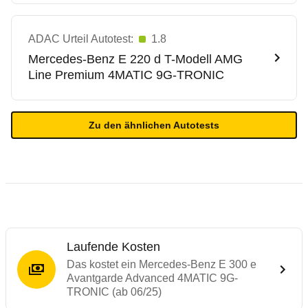
ADAC Urteil Autotest:
1.8
Mercedes-Benz
E 220 d T-Modell AMG
Line Premium 4MATIC 9G-TRONIC
Zu den ähnlichen Autotests
Laufende Kosten
Das kostet ein Mercedes-Benz E 300 e
Avantgarde Advanced 4MATIC 9G-
TRONIC (ab 06/25)