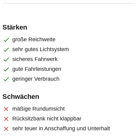
Stärken
große Reichweite
sehr gutes Lichtsystem
sicheres Fahrwerk
gute Fahrleistungen
geringer Verbrauch
Schwächen
mäßige Rundumsicht
Rücksitzbank nicht klappbar
sehr teuer in Anschaffung und Unterhalt