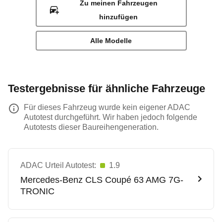
Zu meinen Fahrzeugen
hinzufügen
Alle Modelle
Testergebnisse für ähnliche Fahrzeuge
Für dieses Fahrzeug wurde kein eigener ADAC
Autotest durchgeführt. Wir haben jedoch folgende
Autotests dieser Baureihengeneration.
ADAC Urteil Autotest:
1.9
Mercedes-Benz
CLS Coupé 63 AMG 7G-
TRONIC