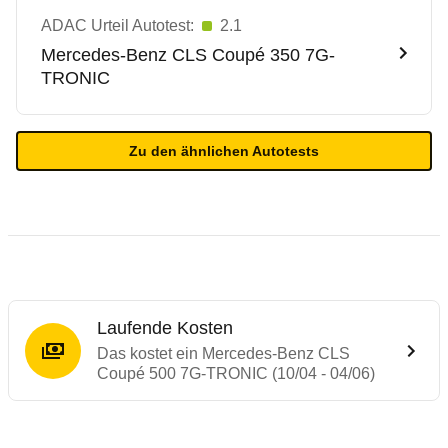
ADAC Urteil Autotest:
2.1
Mercedes-Benz
CLS Coupé 350 7G-
TRONIC
Zu den ähnlichen Autotests
Laufende Kosten
Das kostet ein Mercedes-Benz CLS
Coupé 500 7G-TRONIC (10/04 - 04/06)